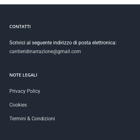
CONTATTI
Scrivici al seguente indirizzo di posta elettronica:
cantieridinarrazione@gmail.com
NOTE LEGALI
Privacy Policy
Cookies
Termini & Condizioni