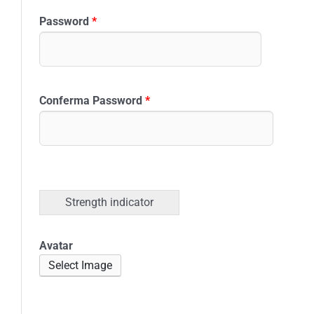
Password
*
Conferma Password
*
Strength indicator
Avatar
Select Image