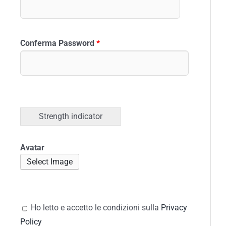
Conferma Password
*
Strength indicator
Avatar
Select Image
Ho letto e accetto le condizioni sulla
Privacy
Policy