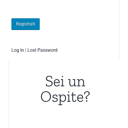
Log In
|
Lost Password
Sei un
Ospite?