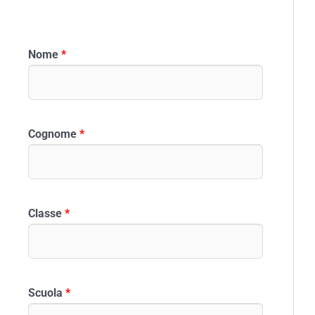
Nome
*
Cognome
*
Classe
*
Scuola
*