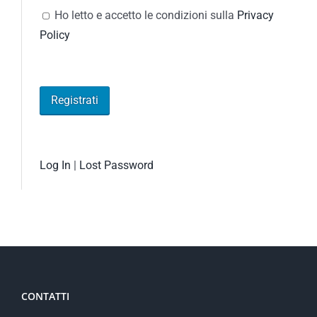
Ho letto e accetto le condizioni sulla
Privacy
Policy
Log In
|
Lost Password
CONTATTI