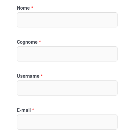
Nome
*
Cognome
*
Username
*
E-mail
*