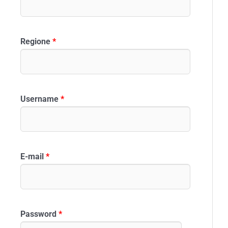
Regione
*
Username
*
E-mail
*
Password
*