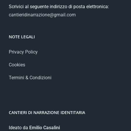
Scrivici al seguente indirizzo di posta elettronica:
cantieridinarrazione@gmail.com
NOTE LEGALI
Privacy Policy
Cookies
Termini & Condizioni
CANTIERI DI NARRAZIONE IDENTITARIA
Ideato da
Emilio Casalini